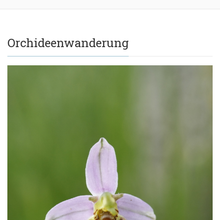
Orchideenwanderung