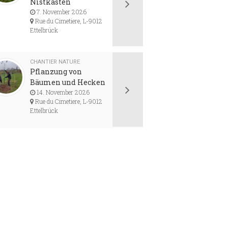
Nistkästen
7. November 2026
Rue du Cimetiere, L-9012
Ettelbrück
CHANTIER NATURE
Pflanzung von
Bäumen und Hecken
14. November 2026
Rue du Cimetiere, L-9012
Ettelbrück