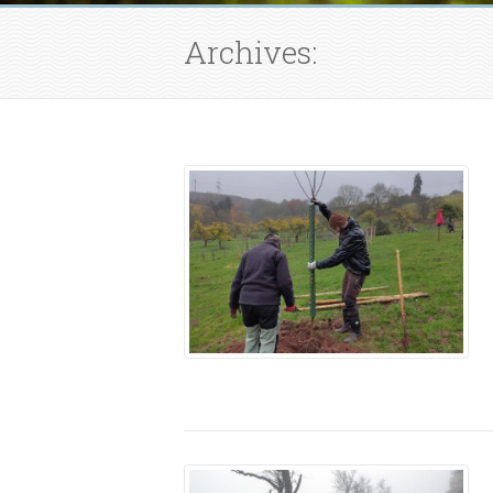
Archives: